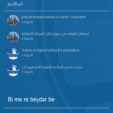
آخر الأخبار
Judicial Independence in Syria’s Transition
4 Aug 26
استقلال القضاء في سوريا خلال المرحلة الانتقالية
4 Aug 26
Trainer in Digital Safety for Journalists
3 Aug 26
مدرب/ـة في السلامة الرقمية للصحفيين/ـات
3 Aug 26
Bi me re beşdar be