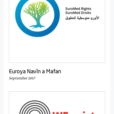
Euroya Navîn a Mafan
September 2017