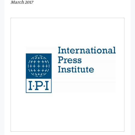
March 2017