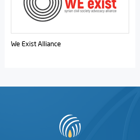
We Exist Alliance