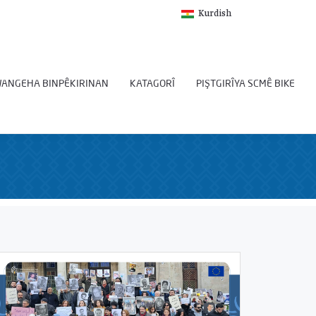
Kurdish
ANGEHA BINPÊKIRINAN
KATAGORÎ
PIŞTGIRÎYA SCMÊ BIKE