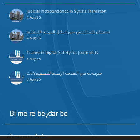
Judicial Independence in Syria’s Transition
4 Aug 26
استقلال القضاء في سوريا خلال المرحلة الانتقالية
4 Aug 26
Trainer in Digital Safety for Journalists
3 Aug 26
مدرب/ـة في السلامة الرقمية للصحفيين/ـات
3 Aug 26
Bi me re beşdar be
Bi me re beşdar be