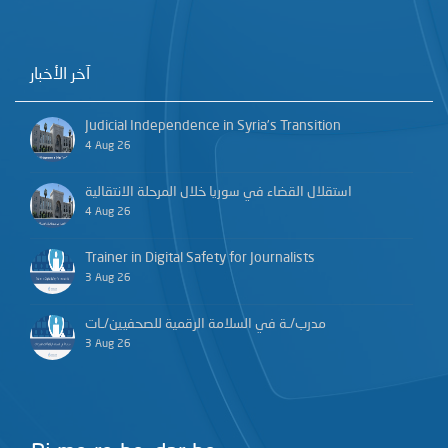
آخر الأخبار
Judicial Independence in Syria’s Transition
4 Aug 26
استقلال القضاء في سوريا خلال المرحلة الانتقالية
4 Aug 26
Trainer in Digital Safety for Journalists
3 Aug 26
مدرب/ـة في السلامة الرقمية للصحفيين/ـات
3 Aug 26