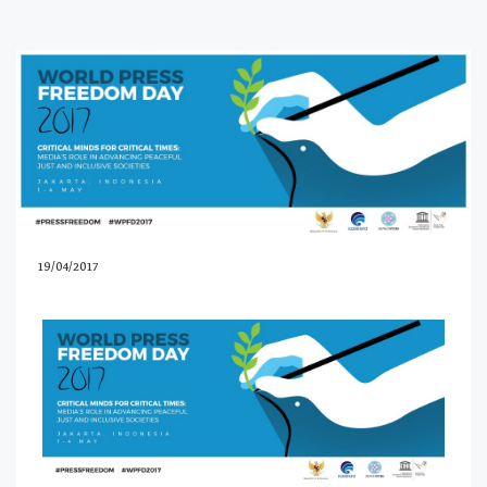
19/04/2017