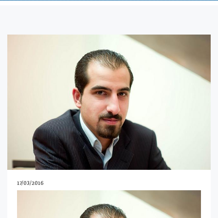
17/03/2016