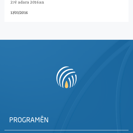
27ê adara 2016an
17/03/2016
PROGRAMÊN