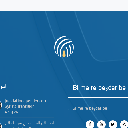
آخر 
Bi me re beşdar be
Judicial Independence in
Syria’s Transition
Bi me re beşdar be
4 Aug 26
استقلال القضاء في سوريا خلال