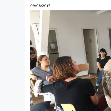
09/08/2017