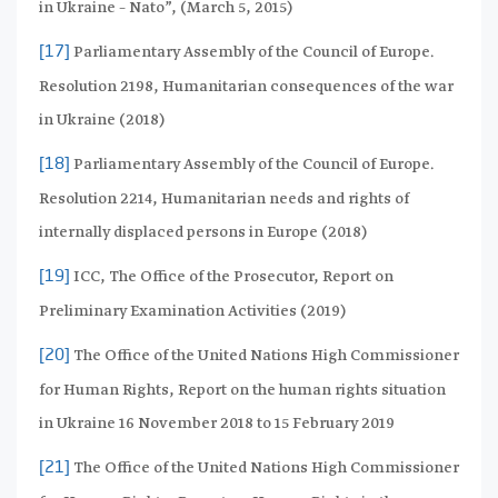
in Ukraine – Nato”, (March 5, 2015)
Parliamentary Assembly of the Council of Europe.
[17]
Resolution 2198, Humanitarian consequences of the war
in Ukraine (2018)
Parliamentary Assembly of the Council of Europe.
[18]
Resolution 2214, Humanitarian needs and rights of
internally displaced persons in Europe (2018)
ICC, The Office of the Prosecutor, Report on
[19]
Preliminary Examination Activities (2019)
The Office of the United Nations High Commissioner
[20]
for Human Rights, Report on the human rights situation
in Ukraine 16 November 2018 to 15 February 2019
The Office of the United Nations High Commissioner
[21]