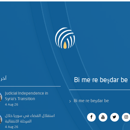
آخر 
Bi me re beşdar be
Judicial Independence in
Syria’s Transition
Bi me re beşdar be
4 Aug 26
استقلال القضاء في سوريا خلال
المرحلة الانتقالية
4 Aug 26