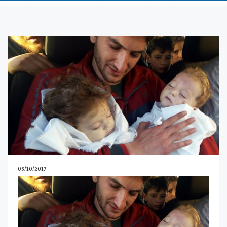
05/10/2017