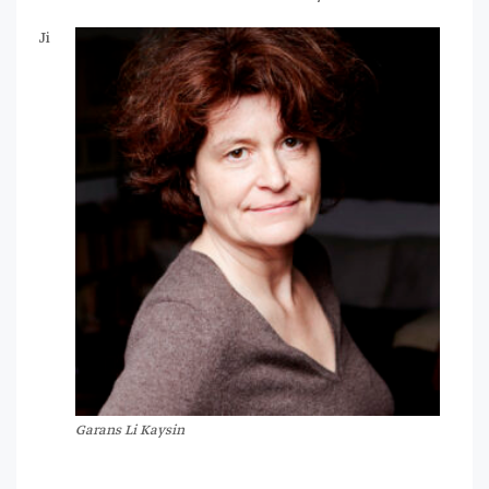
Ji
Garans Li Kaysin