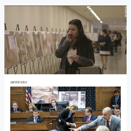
28/09/2017