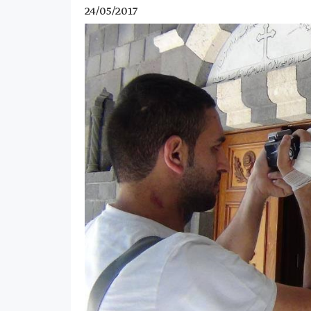
24/05/2017