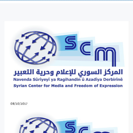
08/10/2017