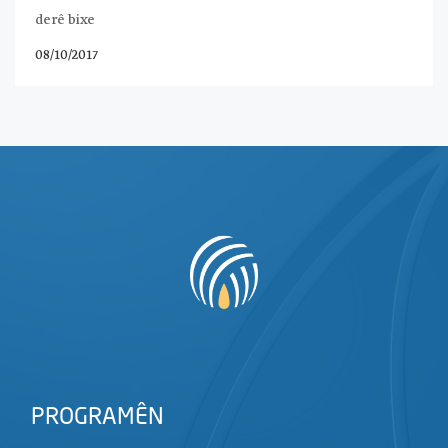
derê bixe
08/10/2017
PROGRAMÊN