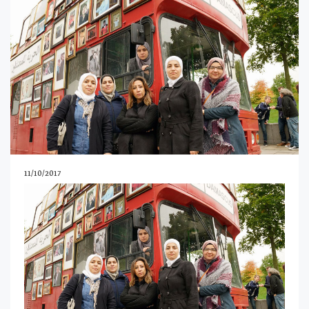
11/10/2017