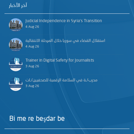
آخر الأخبار
Judicial Independence in Syria’s Transition
4 Aug 26
استقلال القضاء في سوريا خلال المرحلة الانتقالية
4 Aug 26
Trainer in Digital Safety for Journalists
3 Aug 26
مدرب/ـة في السلامة الرقمية للصحفيين/ـات
3 Aug 26
Bi me re beşdar be