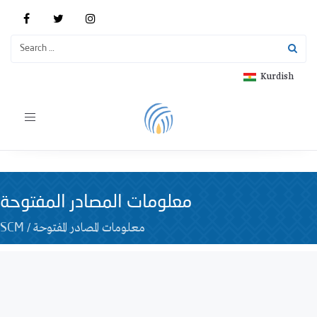
Kurdish
Toggle
navigation
معلومات المصادر المفتوحة
/
معلومات المصادر المفتوحة
SCM