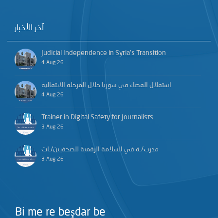
آخر الأخبار
Judicial Independence in Syria’s Transition
4 Aug 26
استقلال القضاء في سوريا خلال المرحلة الانتقالية
4 Aug 26
Trainer in Digital Safety for Journalists
3 Aug 26
مدرب/ـة في السلامة الرقمية للصحفيين/ـات
3 Aug 26
Bi me re beşdar be