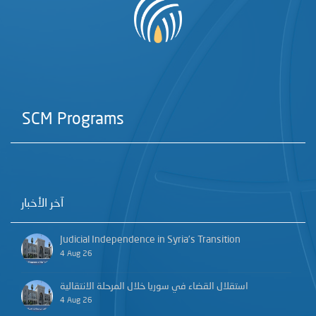
SCM Programs
آخر الأخبار
Judicial Independence in Syria’s Transition
4 Aug 26
استقلال القضاء في سوريا خلال المرحلة الانتقالية
4 Aug 26