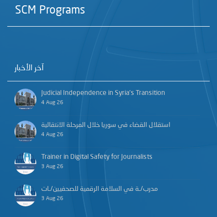
SCM Programs
آخر الأخبار
Judicial Independence in Syria’s Transition
4 Aug 26
استقلال القضاء في سوريا خلال المرحلة الانتقالية
4 Aug 26
Trainer in Digital Safety for Journalists
3 Aug 26
مدرب/ـة في السلامة الرقمية للصحفيين/ـات
3 Aug 26