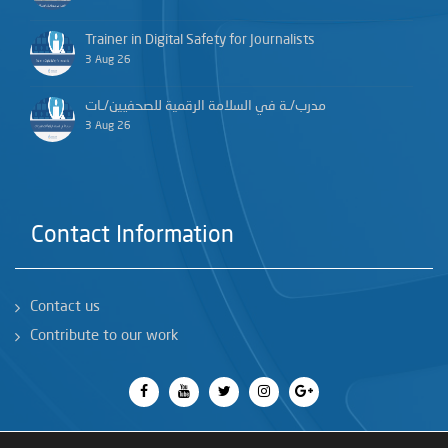
Trainer in Digital Safety for Journalists
3 Aug 26
مدرب/ـة في السلامة الرقمية للصحفيين/ـات
3 Aug 26
Contact Information
Contact us
Contribute to our work