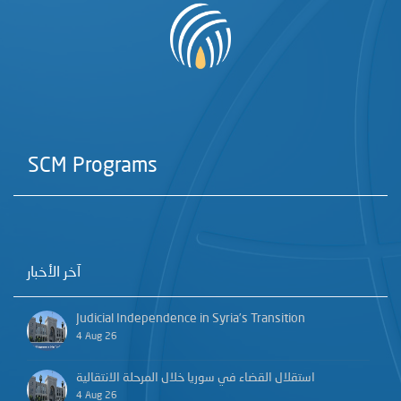
SCM Programs
آخر الأخبار
Judicial Independence in Syria’s Transition
4 Aug 26
استقلال القضاء في سوريا خلال المرحلة الانتقالية
4 Aug 26