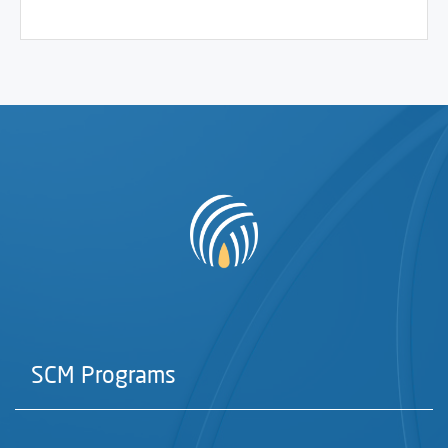
SCM Programs