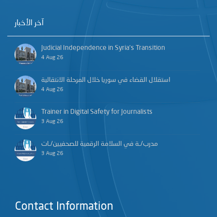
آخر الأخبار
Judicial Independence in Syria’s Transition
4 Aug 26
استقلال القضاء في سوريا خلال المرحلة الانتقالية
4 Aug 26
Trainer in Digital Safety for Journalists
3 Aug 26
مدرب/ـة في السلامة الرقمية للصحفيين/ـات
3 Aug 26
Contact Information