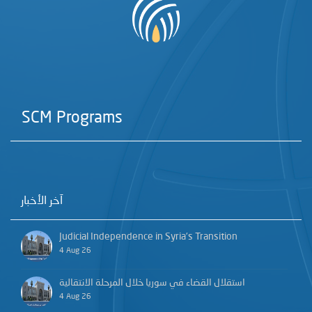
SCM Programs
آخر الأخبار
Judicial Independence in Syria’s Transition
4 Aug 26
استقلال القضاء في سوريا خلال المرحلة الانتقالية
4 Aug 26