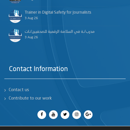
Trainer in Digital Safety for Journalists
3 Aug 26
مدرب/ـة في السلامة الرقمية للصحفيين/ـات
3 Aug 26
Contact Information
Contact us
Contribute to our work