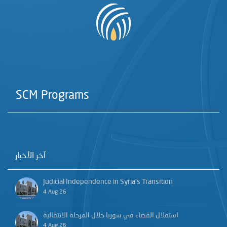
SCM Programs
آخر الأخبار
Judicial Independence in Syria’s Transition
4 Aug 26
استقلال القضاء في سوريا خلال المرحلة الانتقالية
4 Aug 26