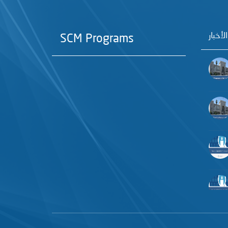
الأخبار
SCM Programs