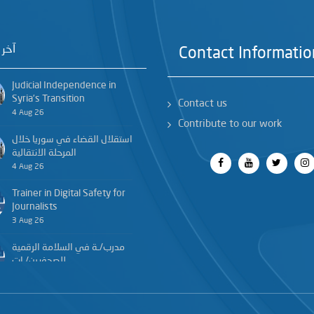
آخر 
Contact Informatio
Judicial Independence in
Syria’s Transition
Contact us
4 Aug 26
Contribute to our work
استقلال القضاء في سوريا خلال
المرحلة الانتقالية
4 Aug 26
Trainer in Digital Safety for
Journalists
3 Aug 26
مدرب/ـة في السلامة الرقمية
للصحفيين/ـات
3 Aug 26