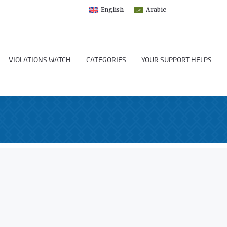
English
Arabic
VIOLATIONS WATCH
CATEGORIES
YOUR SUPPORT HELPS