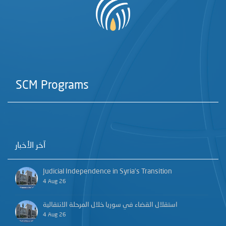
SCM Programs
آخر الأخبار
Judicial Independence in Syria’s Transition
4 Aug 26
استقلال القضاء في سوريا خلال المرحلة الانتقالية
4 Aug 26