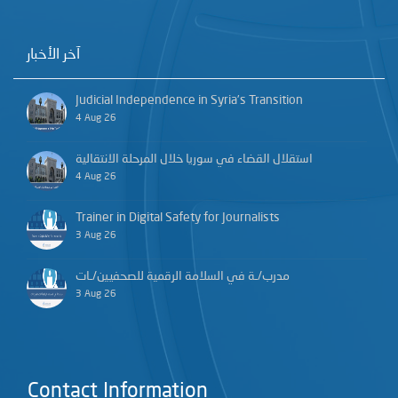
آخر الأخبار
Judicial Independence in Syria’s Transition
4 Aug 26
استقلال القضاء في سوريا خلال المرحلة الانتقالية
4 Aug 26
Trainer in Digital Safety for Journalists
3 Aug 26
مدرب/ـة في السلامة الرقمية للصحفيين/ـات
3 Aug 26
Contact Information