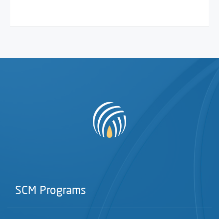
SCM Programs