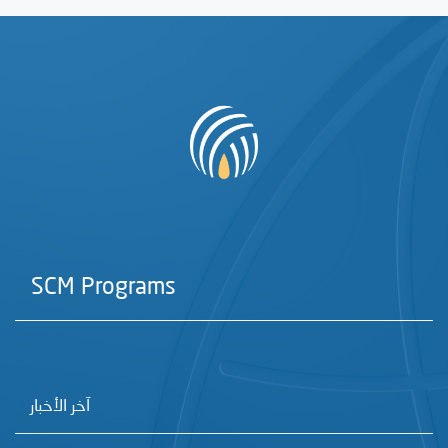
SCM Programs
آخر الأخبار