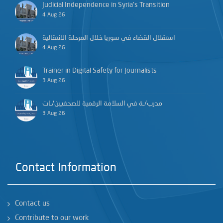
Judicial Independence in Syria’s Transition
4 Aug 26
استقلال القضاء في سوريا خلال المرحلة الانتقالية
4 Aug 26
Trainer in Digital Safety for Journalists
3 Aug 26
مدرب/ـة في السلامة الرقمية للصحفيين/ـات
3 Aug 26
Contact Information
Contact us
Contribute to our work