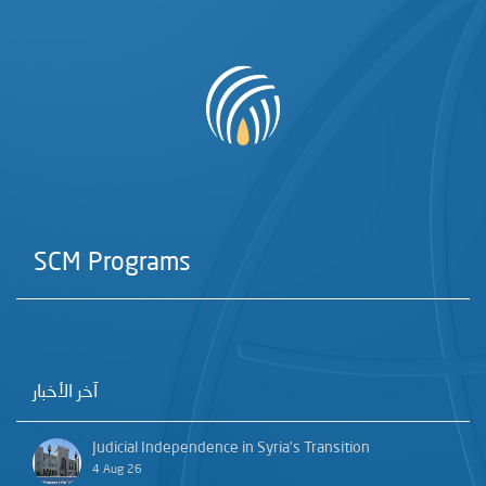
SCM Programs
آخر الأخبار
Judicial Independence in Syria’s Transition
4 Aug 26