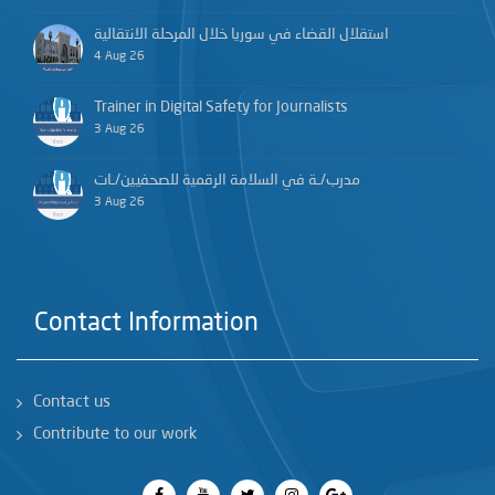
استقلال القضاء في سوريا خلال المرحلة الانتقالية
4 Aug 26
Trainer in Digital Safety for Journalists
3 Aug 26
مدرب/ـة في السلامة الرقمية للصحفيين/ـات
3 Aug 26
Contact Information
Contact us
Contribute to our work