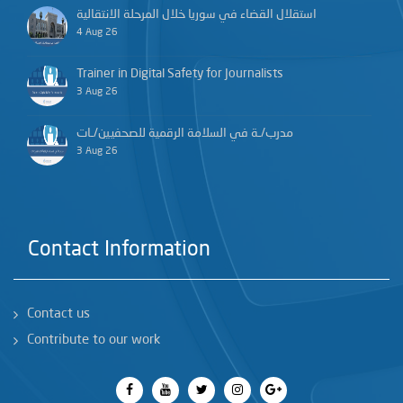
استقلال القضاء في سوريا خلال المرحلة الانتقالية
4 Aug 26
Trainer in Digital Safety for Journalists
3 Aug 26
مدرب/ـة في السلامة الرقمية للصحفيين/ـات
3 Aug 26
Contact Information
Contact us
Contribute to our work