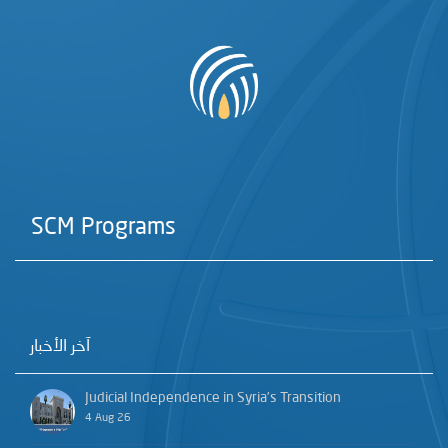
SCM Programs
آخر الأخبار
Judicial Independence in Syria’s Transition
4 Aug 26