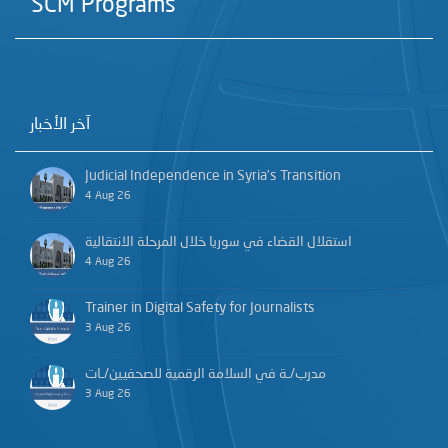
SCM Programs
آخر الأخبار
Judicial Independence in Syria’s Transition
4 Aug 26
استقلال القضاء في سوريا خلال المرحلة الانتقالية
4 Aug 26
Trainer in Digital Safety for Journalists
3 Aug 26
مدرب/ـة في السلامة الرقمية للصحفيين/ـات
3 Aug 26