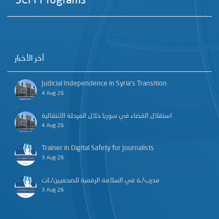
SCM Programs
آخر الأخبار
Judicial Independence in Syria’s Transition
4 Aug 26
استقلال القضاء في سوريا خلال المرحلة الانتقالية
4 Aug 26
Trainer in Digital Safety for Journalists
3 Aug 26
مدرب/ـة في السلامة الرقمية للصحفيين/ـات
3 Aug 26