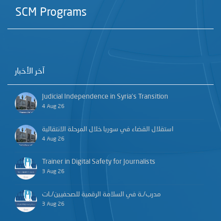
SCM Programs
آخر الأخبار
Judicial Independence in Syria’s Transition
4 Aug 26
استقلال القضاء في سوريا خلال المرحلة الانتقالية
4 Aug 26
Trainer in Digital Safety for Journalists
3 Aug 26
مدرب/ـة في السلامة الرقمية للصحفيين/ـات
3 Aug 26