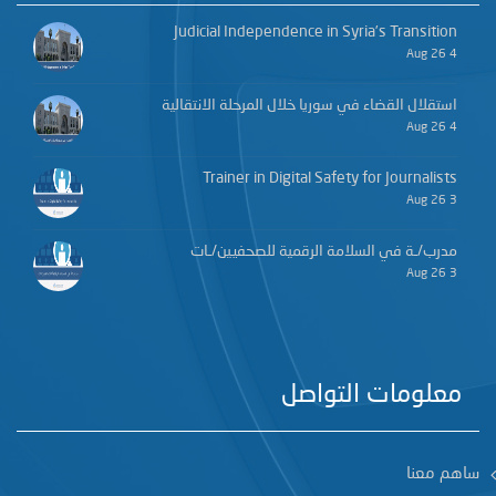
Judicial Independence in Syria’s Transition
4 Aug 26
استقلال القضاء في سوريا خلال المرحلة الانتقالية
4 Aug 26
Trainer in Digital Safety for Journalists
3 Aug 26
مدرب/ـة في السلامة الرقمية للصحفيين/ـات
3 Aug 26
معلومات التواصل
ساهم معنا