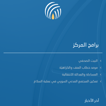
برامج المركز
البيت الصحفي
مرصد خطاب العنف والكراهيّة
المساءلة والعدالة الانتقالية
تمكين المجتمع المدني السوري في عملية السلام
آخر الأخبار