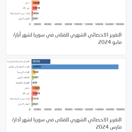
التقرير الاحصائي الشهري للقتلى في سوريا لشهر أيار/
/
07/09/2024
Uncategorized
مرصد الانتهاكات
مايو 2024
التقرير الاحصائي الشهري للقتلى في سوريا لشهر آذار/
04/18/2024
مرصد الانتهاكات
مارس 2024