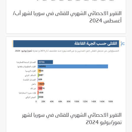
التقرير الاحصائي الشهري للقتلى في سوريا لشهر آب/
10/14/2024
مرصد الانتهاكات
أغسطس 2024
التقرير الاحصائي الشهري للقتلى في سوريا لشهر
10/09/2024
مرصد الانتهاكات
تموز/يوليو 2024