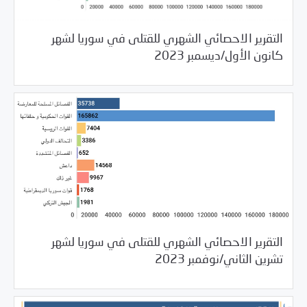
التقرير الاحصائي الشهري للقتلى في سوريا لشهر
01/08/2024
مرصد الانتهاكات
كانون الأول/ديسمبر 2023
التقرير الاحصائي الشهري للقتلى في سوريا لشهر
12/07/2023
مرصد الانتهاكات
تشرين الثاني/نوفمبر 2023