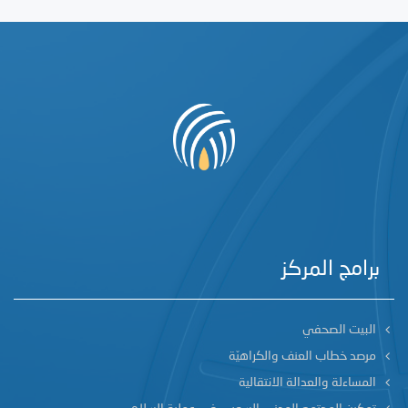
برامج المركز
البيت الصحفي
مرصد خطاب العنف والكراهيّة
المساءلة والعدالة الانتقالية