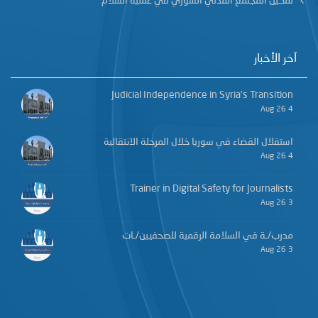
تمكين المجتمع المدني السوري في عملية السلام
آخر الأخبار
Judicial Independence in Syria’s Transition
4 Aug 26
استقلال القضاء في سوريا خلال المرحلة الانتقالية
4 Aug 26
Trainer in Digital Safety for Journalists
3 Aug 26
مدرب/ـة في السلامة الرقمية للصحفيين/ـات
3 Aug 26