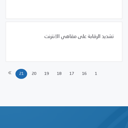
08/23/2008
مرصد الانتهاكات
تشديد الرقابة على مقاهي الانترنت
08/23/2008
مرصد الانتهاكات
21
20
19
18
17
16
1