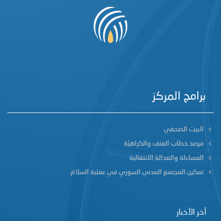
برامج المركز
البيت الصحفي
مرصد خطاب العنف والكراهيّة
المساءلة والعدالة الانتقالية
تمكين المجتمع المدني السوري في عملية السلام
آخر الأخبار