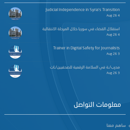
Judicial Independence in Syria’s Transition
4 Aug 26
استقلال القضاء في سوريا خلال المرحلة الانتقالية
4 Aug 26
Trainer in Digital Safety for Journalists
3 Aug 26
مدرب/ـة في السلامة الرقمية للصحفيين/ـات
3 Aug 26
معلومات التواصل
ساهم معنا