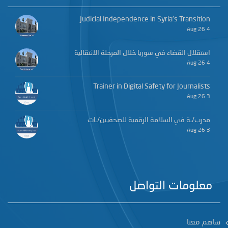
Judicial Independence in Syria’s Transition
4 Aug 26
استقلال القضاء في سوريا خلال المرحلة الانتقالية
4 Aug 26
Trainer in Digital Safety for Journalists
3 Aug 26
مدرب/ـة في السلامة الرقمية للصحفيين/ـات
3 Aug 26
معلومات التواصل
ساهم معنا