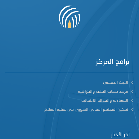
برامج المركز
البيت الصحفي
مرصد خطاب العنف والكراهيّة
المساءلة والعدالة الانتقالية
تمكين المجتمع المدني السوري في عملية السلام
آخر الأخبار