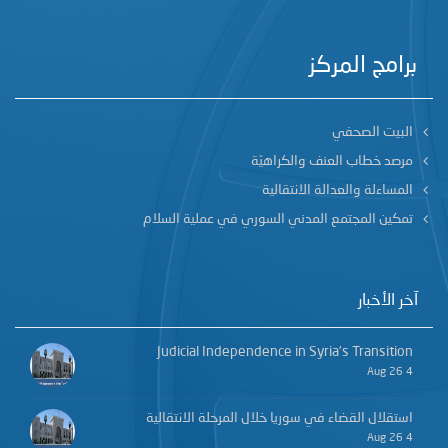
برامج المركز
البيت الصحفي
مرصد خطاب العنف والكراهيّة
المساءلة والعدالة الانتقالية
تمكين المجتمع المدني السوري في عملية السلام
آخر الأخبار
Judicial Independence in Syria’s Transition
4 Aug 26
استقلال القضاء في سوريا خلال المرحلة الانتقالية
4 Aug 26