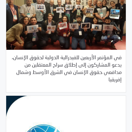
في المؤتمر الأربعين للفيدرالية الدولية لحقوق الإنسان،
يدعو المشاركون إلى إطلاق سراح المعتقلين من
مدافعي حقوق الإنسان في الشرق الأوسط وشمال
/
11/19/2019
بيانات المركز
خبر بارز
إفريقيا