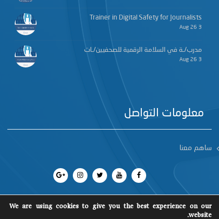
Trainer in Digital Safety for Journalists
3 Aug 26
مدرب/ـة في السلامة الرقمية للصحفيين/ـات
3 Aug 26
معلومات التواصل
ساهم معنا
We are using cookies to give you the best experience on our
website.