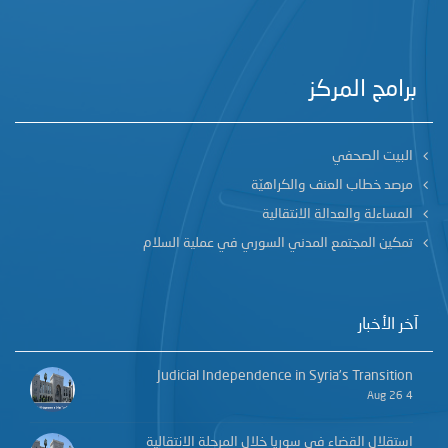
برامج المركز
البيت الصحفي
مرصد خطاب العنف والكراهيّة
المساءلة والعدالة الانتقالية
تمكين المجتمع المدني السوري في عملية السلام
آخر الأخبار
Judicial Independence in Syria’s Transition
4 Aug 26
استقلال القضاء في سوريا خلال المرحلة الانتقالية