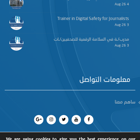
4 Aug 26
Trainer in Digital Safety for Journalists
3 Aug 26
مدرب/ـة في السلامة الرقمية للصحفيين/ـات
3 Aug 26
معلومات التواصل
ساهم معنا
We are using cookies to give you the best experience on our