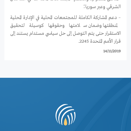
الشرقي وعبر سوريا؛
– دعم المشاركة الكاملة للمجتمعات المحلية في الإدارة المحلية
لمنطقتها وضمان سلامتها وحقوقها كوسيلة لتحقيق
الاستقرار حتى يتم التوصل إلى حل سياسي مستدام يستند إلى
قرار الأمم المتحدة 2245.
14/11/2019