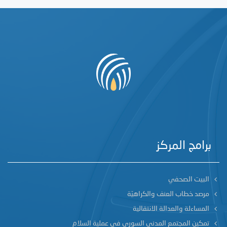
برامج المركز
البيت الصحفي
مرصد خطاب العنف والكراهيّة
المساءلة والعدالة الانتقالية
تمكين المجتمع المدني السوري في عملية السلام