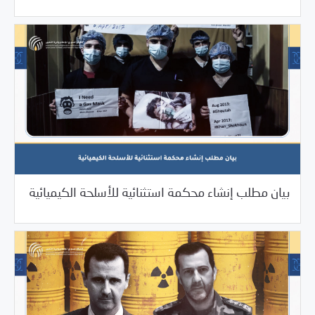
/
11/30/2023
2023
بيانات المركز
بيان مطلب إنشاء محكمة استثنائية للأسلحة الكيميائية