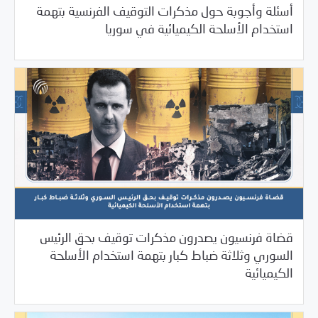
أسئلة وأجوبة حول مذكرات التوقيف الفرنسية بتهمة
/
11/15/2023
2023
بيانات المركز
استخدام الأسلحة الكيميائية في سوريا
قضاة فرنسيون يصدرون مذكرات توقيف بحق الرئيس
السوري وثلاثة ضباط كبار بتهمة استخدام الأسلحة
/
11/15/2023
2023
بيانات المركز
الكيميائية