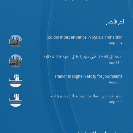
آخر الأخبار
Judicial Independence in Syria’s Transition
4 Aug 26
استقلال القضاء في سوريا خلال المرحلة الانتقالية
4 Aug 26
Trainer in Digital Safety for Journalists
3 Aug 26
مدرب/ـة في السلامة الرقمية للصحفيين/ـات
3 Aug 26