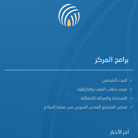
برامج المركز
البيت الصحفي
مرصد خطاب العنف والكراهيّة
المساءلة والعدالة الانتقالية
تمكين المجتمع المدني السوري في عملية السلام
آخر الأخبار