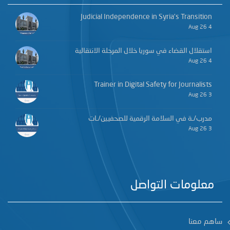
Judicial Independence in Syria’s Transition
4 Aug 26
استقلال القضاء في سوريا خلال المرحلة الانتقالية
4 Aug 26
Trainer in Digital Safety for Journalists
3 Aug 26
مدرب/ـة في السلامة الرقمية للصحفيين/ـات
3 Aug 26
معلومات التواصل
ساهم معنا