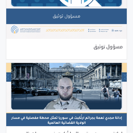
06/19/2025
فرص التدريب و المشاركة
مسؤول توثيق