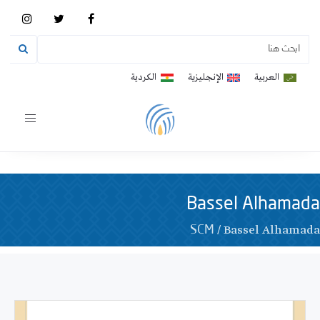
العربية
الإنجليزية
الكردية
Toggle
vigation
Bassel Alhamada
/
Bassel Alhamada
SCM