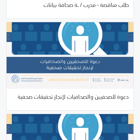
طلب مناقصة – مدرب / ـة صحافة بيانات
06/20/2025
فرص التدريب و المشاركة
دعوة للصحفيين والصحافيات لإنجاز تحقيقات صحفية