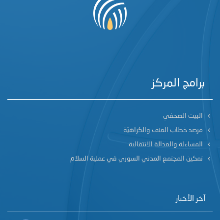
برامج المركز
البيت الصحفي
مرصد خطاب العنف والكراهيّة
المساءلة والعدالة الانتقالية
تمكين المجتمع المدني السوري في عملية السلام
آخر الأخبار