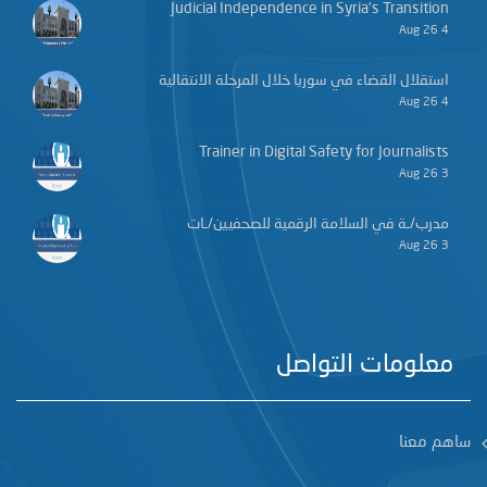
Judicial Independence in Syria’s Transition
4 Aug 26
استقلال القضاء في سوريا خلال المرحلة الانتقالية
4 Aug 26
Trainer in Digital Safety for Journalists
3 Aug 26
مدرب/ـة في السلامة الرقمية للصحفيين/ـات
3 Aug 26
معلومات التواصل
ساهم معنا