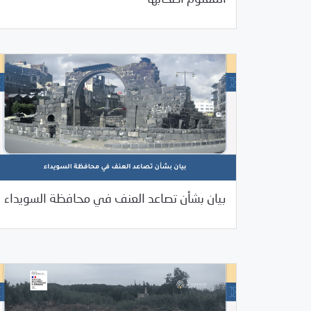
07/16/2025
بيانات المركز
بيان بشأن تصاعد العنف في محافظة السويداء