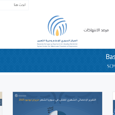
مرصد الانتهاكات
Ba
SC