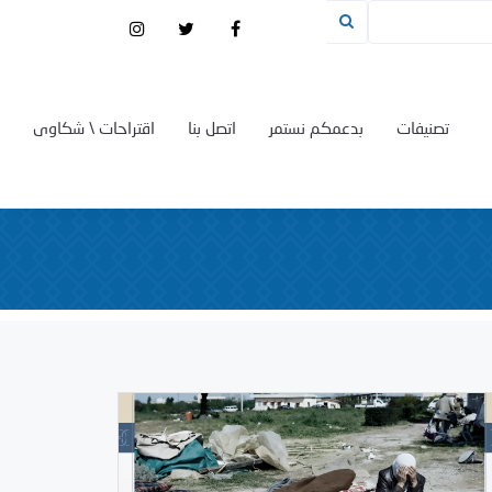
تصنيفات
بدعمكم نستمر
اتصل بنا
اقتراحات \ شكاوى