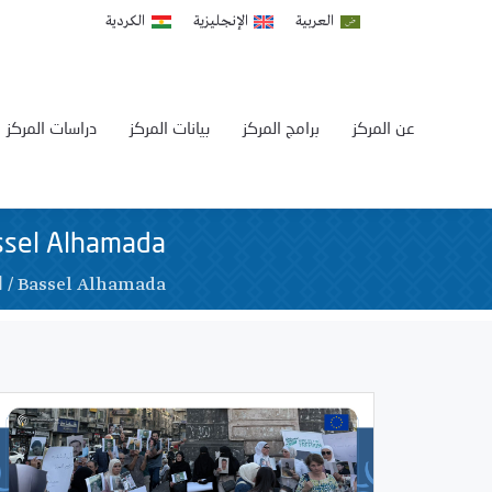
العربية
الإنجليزية
الكردية
عن المركز
برامج المركز
بيانات المركز
دراسات المركز
ssel Alhamada
/
Bassel Alhamada
M