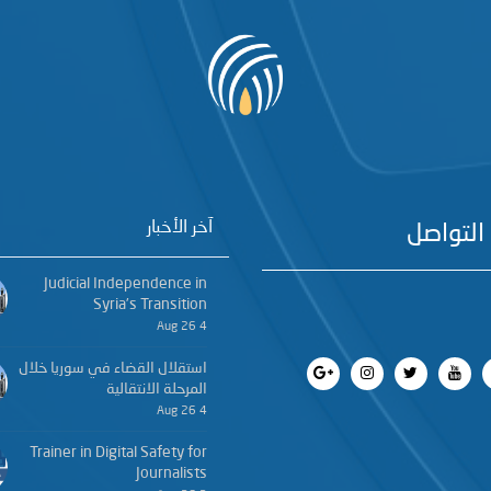
آخر الأخبار
التواصل
Judicial Independence in
Syria’s Transition
4 Aug 26
استقلال القضاء في سوريا خلال
المرحلة الانتقالية
4 Aug 26
Trainer in Digital Safety for
Journalists