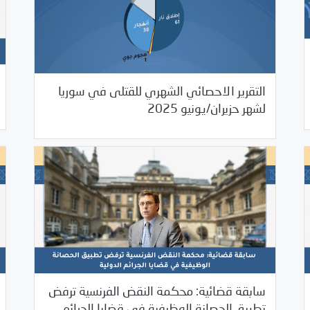
التقرير الاحصائي الشهري للقتلى في سوريا
08/07/2025
مرصد الانتهاكات
لشهر حزيران/يونيو 2025
سابقة قضائية: محكمة النقض الفرنسية ترفض
تطبيق الحصانة الوظيفية في قضايا الجرائم