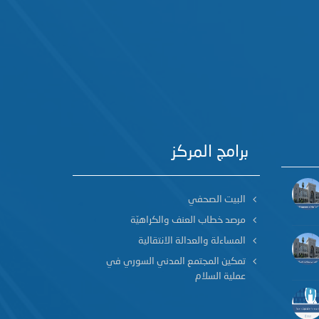
برامج المركز
البيت الصحفي
مرصد خطاب العنف والكراهيّة
المساءلة والعدالة الانتقالية
تمكين المجتمع المدني السوري في
عملية السلام