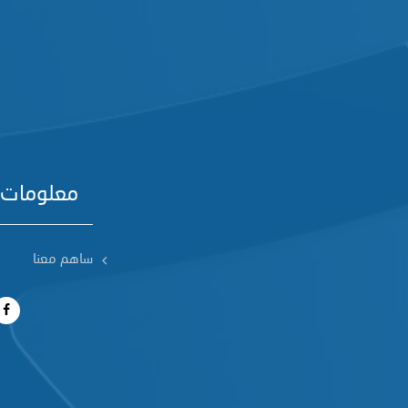
معلومات 
ساهم معنا