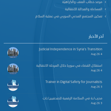
مرصد خطاب العنف والكراهيّة
المساءلة والعدالة الانتقالية
تمكين المجتمع المدني السوري في عملية السلام
آخر الأخبار
Judicial Independence in Syria’s Transition
4 Aug 26
استقلال القضاء في سوريا خلال المرحلة الانتقالية
4 Aug 26
Trainer in Digital Safety for Journalists
3 Aug 26
مدرب/ـة في السلامة الرقمية للصحفيين/ـات
3 Aug 26