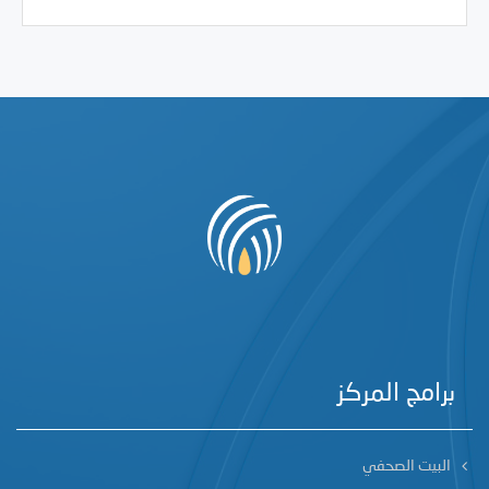
برامج المركز
البيت الصحفي