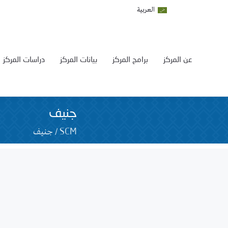
العربية
عن المركز
برامج المركز
بيانات المركز
دراسات المركز
جنيف
/
جنيف
SCM