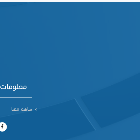
معلومات 
ساهم معنا