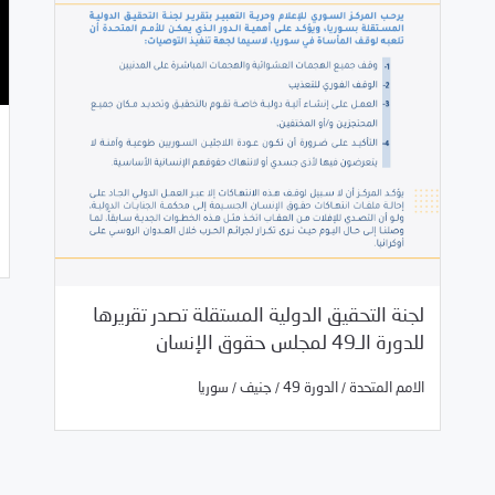
لجنة التحقيق الدولية المستقلة تصدر تقريرها
03/11/2022
بيانات المركز
للدورة الـ49 لمجلس حقوق الإنسان
/
/
/
الامم المتحدة
الدورة 49
جنيف
سوريا
/
/
/
الامم المتحدة
الدورة 49
جنيف
سوريا