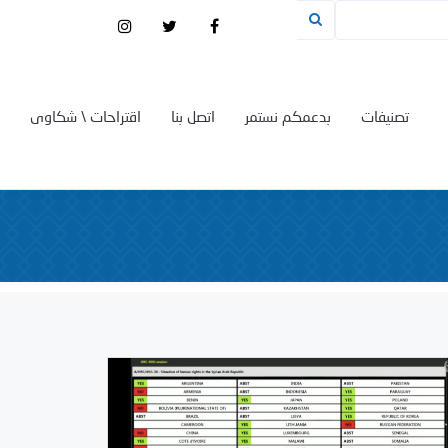
تصنيفات
بدعمكم نستمر
اتصل بنا
اقتراحات \ شكاوى