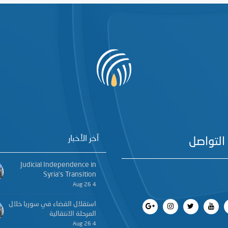
آخر الأخبار
التواصل
Judicial Independence in
Syria’s Transition
4 Aug 26
استقلال القضاء في سوريا خلال
المرحلة الانتقالية
4 Aug 26