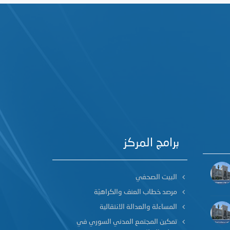
برامج المركز
البيت الصحفي
مرصد خطاب العنف والكراهيّة
المساءلة والعدالة الانتقالية
تمكين المجتمع المدني السوري في