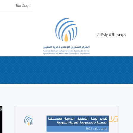
مرصد الانتهاكات