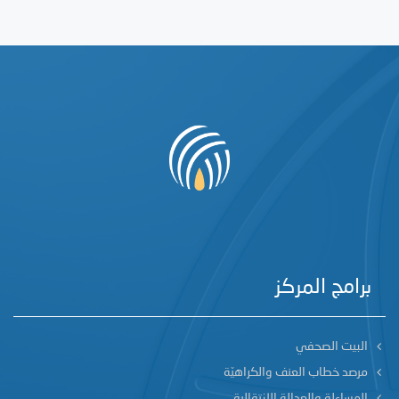
برامج المركز
البيت الصحفي
مرصد خطاب العنف والكراهيّة
المساءلة والعدالة الانتقالية