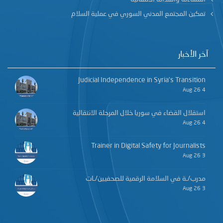
تمكين المجتمع المدني السوري في عملية السلام
آخر الأخبار
Judicial Independence in Syria’s Transition
4 Aug 26
استقلال القضاء في سوريا خلال المرحلة الانتقالية
4 Aug 26
Trainer in Digital Safety for Journalists
3 Aug 26
مدرب/ـة في السلامة الرقمية للصحفيين/ـات
3 Aug 26