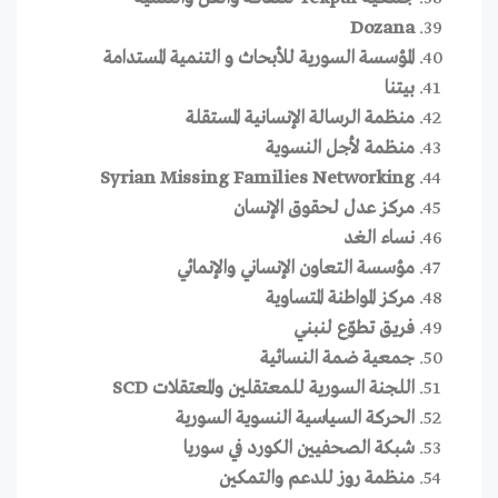
Dozana
المؤسسة السورية للأبحاث و التنمية المستدامة
بيتنا
منظمة الرسالة الإنسانية المستقلة
منظمة لأجل النسوية
Syrian Missing Families Networking
مركز عدل لحقوق الإنسان
نساء الغد
مؤسسة التعاون الإنساني والإنمائي
مركز المواطنة المتساوية
فريق تطوّع لنبني
جمعية ضمة النسائية
اللجنة السورية للمعتقلين والمعتقلات SCD
الحركة السياسية النسوية السورية
شبكة الصحفيين الكورد في سوريا
منظمة روز للدعم والتمكين