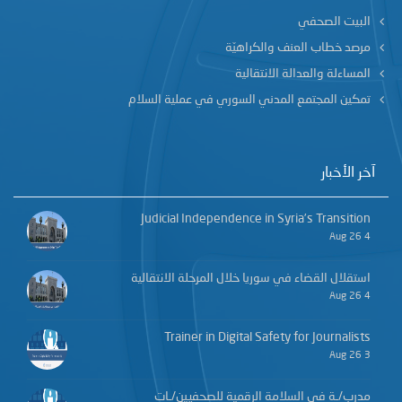
البيت الصحفي
مرصد خطاب العنف والكراهيّة
المساءلة والعدالة الانتقالية
تمكين المجتمع المدني السوري في عملية السلام
آخر الأخبار
Judicial Independence in Syria’s Transition
4 Aug 26
استقلال القضاء في سوريا خلال المرحلة الانتقالية
4 Aug 26
Trainer in Digital Safety for Journalists
3 Aug 26
مدرب/ـة في السلامة الرقمية للصحفيين/ـات