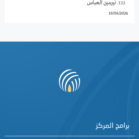
نيرمين العباس
19/06/2026
برامج المركز