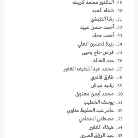
الدكتور محمد كريمه
شفاء العبد
رشا الطبشي
أحمد حسن عبيد
أحمد حداد
ريباز تحسين العلي
فراس حاج يحيى
عبد الخالد
محمد عبد اللطيف الغفير
طارق قادري
رشيد عياش
محمد أيمن معتوق
يوسف الخطيب
عامر عبد الحفيظ مناوي
مصطفى الحمامي
هيفاء الغفير
عبد الرزاق المصري