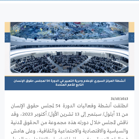
31/10/2023
انطلقت أنشطة وفعاليات الدورة 54 لمجلس حقوق الإنسان
من 11 أيلول/ سبتمبر إلى 13 تشرين الأول/ أكتوبر 2023، وقد
ناقش المجلس خلال دورته هذه مجموعة من الحقوق المدنية
والسياسية والاقتصادية والاجتماعية والثقافية، وعلى هامش