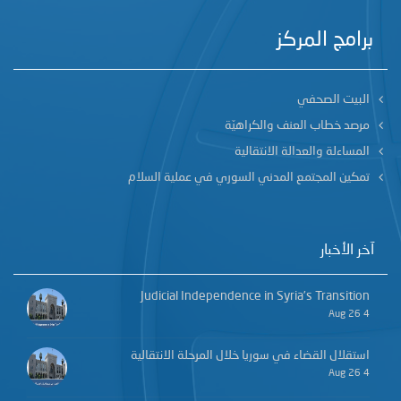
برامج المركز
البيت الصحفي
مرصد خطاب العنف والكراهيّة
المساءلة والعدالة الانتقالية
تمكين المجتمع المدني السوري في عملية السلام
آخر الأخبار
Judicial Independence in Syria’s Transition
4 Aug 26
استقلال القضاء في سوريا خلال المرحلة الانتقالية
4 Aug 26