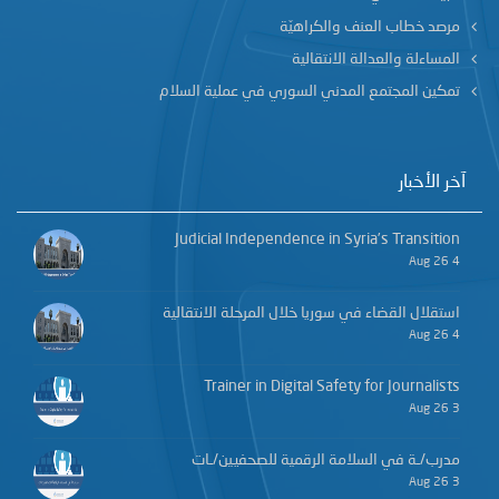
مرصد خطاب العنف والكراهيّة
المساءلة والعدالة الانتقالية
تمكين المجتمع المدني السوري في عملية السلام
آخر الأخبار
Judicial Independence in Syria’s Transition
4 Aug 26
استقلال القضاء في سوريا خلال المرحلة الانتقالية
4 Aug 26
Trainer in Digital Safety for Journalists
3 Aug 26
مدرب/ـة في السلامة الرقمية للصحفيين/ـات
3 Aug 26