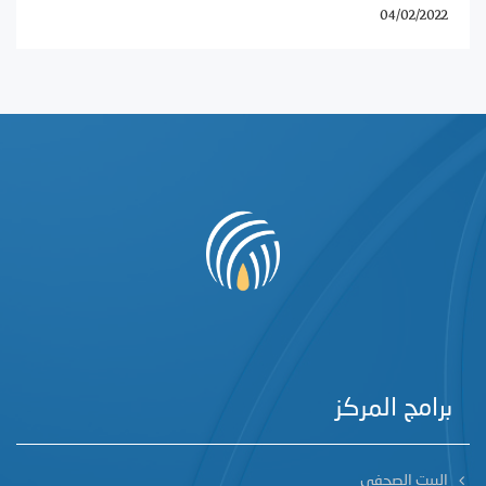
04/02/2022
برامج المركز
البيت الصحفي