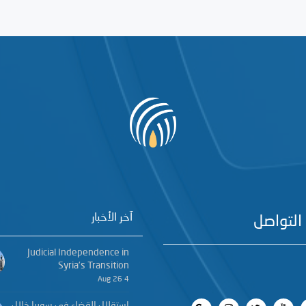
آخر الأخبار
التواصل
Judicial Independence in
Syria’s Transition
4 Aug 26
استقلال القضاء في سوريا خلال