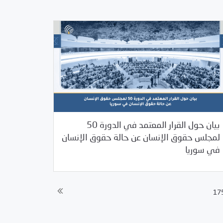
بيان حول القرار المعتمد في الدورة 50
07/08/2022
لمجلس حقوق الإنسان عن حالة حقوق الإنسان
/
/
/
2022
بوابة الأمم المتحدة
بيانات
بيانات المركز
في سوريا
17