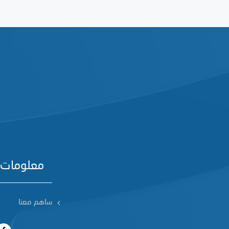
معلومات 
ساهم معنا