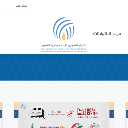
مرصد الانتهاكات