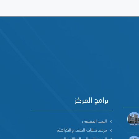
برامج المركز
البيت الصحفي
مرصد خطاب العنف والكراهيّة