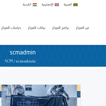
العربية
الإنجليزية
الكردية
عن المركز
برامج المركز
بيانات المركز
دراسات المركز
scmadmin
/
scmadmin
SCM