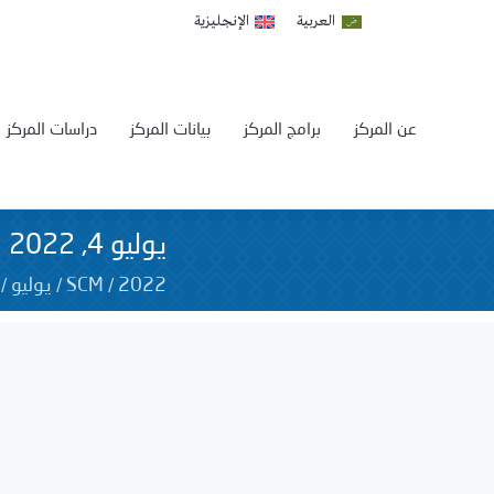
العربية
الإنجليزية
عن المركز
برامج المركز
بيانات المركز
دراسات المركز
يوليو 4, 2022
/
/
/
2022
SCM
يوليو