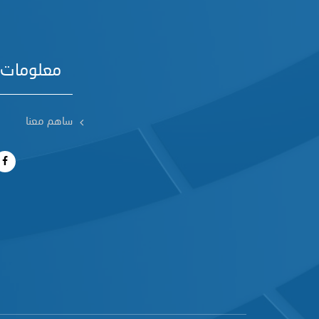
معلومات 
ساهم معنا