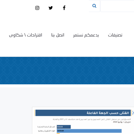
تصنيفات
بدعمكم نستمر
اتصل بنا
اقتراحات \ شكاوى