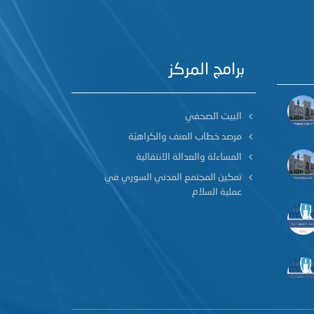
برامج المركز
البيت الصحفي
مرصد خطاب العنف والكراهيّة
المساءلة والعدالة الانتقالية
تمكين المجتمع المدني السوري في
عملية السلام